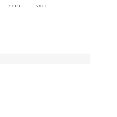
ZEPTAT SE
SDÍLET