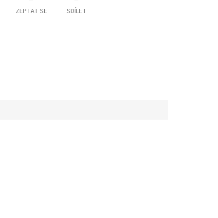
ZEPTAT SE
SDÍLET