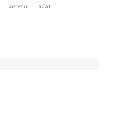
ZEPTAT SE
SDÍLET